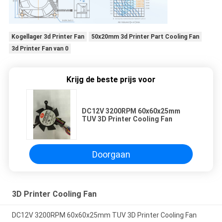
Kogellager 3d Printer Fan
50x20mm 3d Printer Part Cooling Fan
3d Printer Fan van 0
Krijg de beste prijs voor
DC12V 3200RPM 60x60x25mm
TUV 3D Printer Cooling Fan
Doorgaan
3D Printer Cooling Fan
DC12V 3200RPM 60x60x25mm TUV 3D Printer Cooling Fan