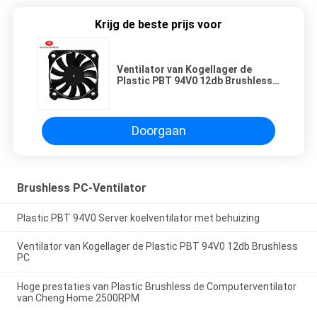
Krijg de beste prijs voor
Ventilator van Kogellager de
Plastic PBT 94V0 12db Brushless
PC
Doorgaan
Brushless PC-Ventilator
Plastic PBT 94V0 Server koelventilator met behuizing
Ventilator van Kogellager de Plastic PBT 94V0 12db Brushless
PC
Hoge prestaties van Plastic Brushless de Computerventilator
van Cheng Home 2500RPM