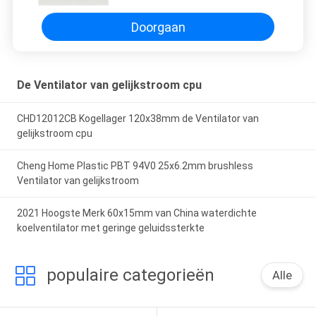
Doorgaan
De Ventilator van gelijkstroom cpu
CHD12012CB Kogellager 120x38mm de Ventilator van
gelijkstroom cpu
Cheng Home Plastic PBT 94V0 25x6.2mm brushless
Ventilator van gelijkstroom
2021 Hoogste Merk 60x15mm van China waterdichte
koelventilator met geringe geluidssterkte
populaire categorieën
Alle