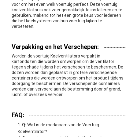
voor om het even welk voertuig perfect. Deze voertuig
koelventilator is ook zeer gemakkelijk te installeren en te
gebruiken, makend tot het een grote keus voor iedereen
die het koelsysteem van hun voertuig kijken te
verbeteren.
Verpakking en het Verschepen:
Worden de voertuig Koelventilators verpakt in
kartondozen die worden ontworpen om de ventilator
tegen schade tijdens het verschepen te beschermen. De
dozen worden dan geplaatst in grotere verschepende
containers die worden ontworpen om het product tijdens
doorgang te beschermen. De verschepende containers
worden dan vervoerd aan de bestemming door of grond,
lucht, of overzees vervoer.
FAQ:
Q:
Wat is de merknaam van de Voertuig
Koelventilator?